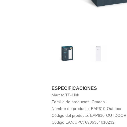
ESPECIFICACIONES
Marca:
TP-Link
Familia de productos:
Omada
Nombre de producto:
EAP610-Outdoor
Código del producto:
EAP610-OUTDOOR
Código EAN/UPC:
6935364010232