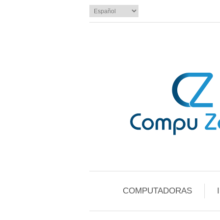
COMPUTADORAS