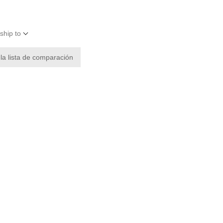
ship to
 la lista de comparación