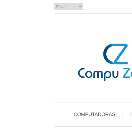
COMPUTADORAS