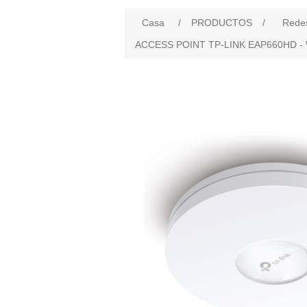
Casa
/
PRODUCTOS
/
Rede
ACCESS POINT TP-LINK EAP660HD - 