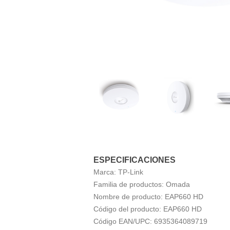
ESPECIFICACIONES
Marca:
TP-Link
Familia de productos:
Omada
Nombre de producto:
EAP660 HD
Código del producto:
EAP660 HD
Código EAN/UPC:
6935364089719