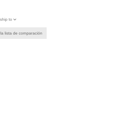
ship to
 la lista de comparación