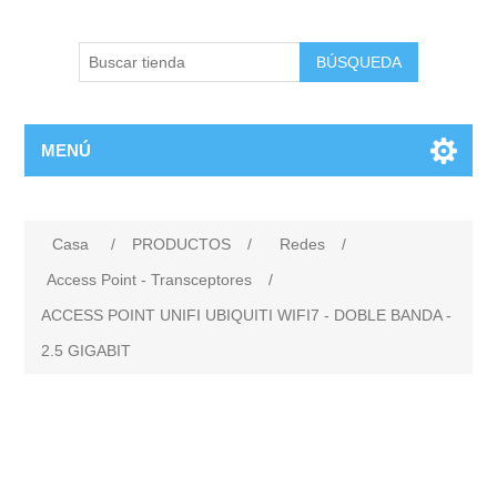
BÚSQUEDA
MENÚ
Casa
/
PRODUCTOS
/
Redes
/
Access Point - Transceptores
/
ACCESS POINT UNIFI UBIQUITI WIFI7 - DOBLE BANDA -
2.5 GIGABIT