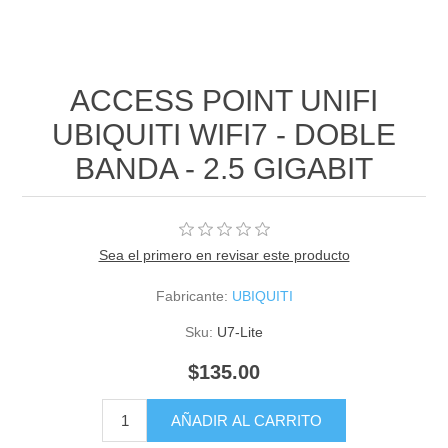
ACCESS POINT UNIFI
UBIQUITI WIFI7 - DOBLE
BANDA - 2.5 GIGABIT
Sea el primero en revisar este producto
Fabricante:
UBIQUITI
Sku:
U7-Lite
$135.00
AÑADIR AL CARRITO