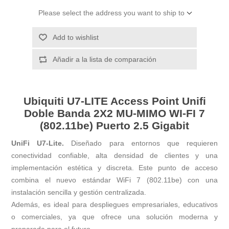
Please select the address you want to ship to
Add to wishlist
Añadir a la lista de comparación
Ubiquiti U7-LITE Access Point Unifi
Doble Banda 2X2 MU-MIMO WI-FI 7
(802.11be) Puerto 2.5 Gigabit
UniFi U7-Lite.
Diseñado para entornos que requieren
conectividad confiable, alta densidad de clientes y una
implementación estética y discreta. Este punto de acceso
combina el nuevo estándar WiFi 7 (802.11be) con una
instalación sencilla y gestión centralizada.
Además, es ideal para despliegues empresariales, educativos
o comerciales, ya que ofrece una solución moderna y