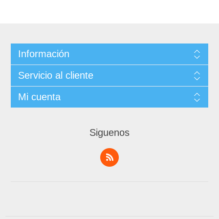
Información
Servicio al cliente
Mi cuenta
Siguenos