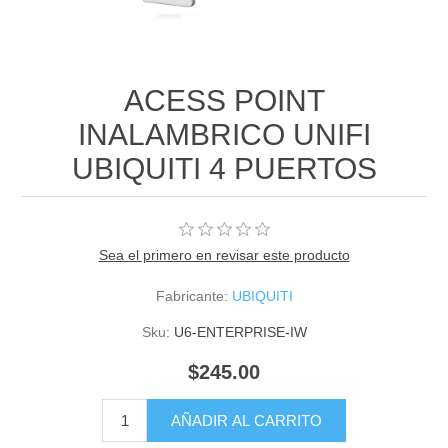
ACESS POINT
INALAMBRICO UNIFI
UBIQUITI 4 PUERTOS
Sea el primero en revisar este producto
Fabricante:
UBIQUITI
Sku:
U6-ENTERPRISE-IW
$245.00
AÑADIR AL CARRITO