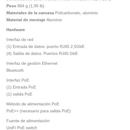
Peso
884 g (1,95 lb)
Materiales de la carcasa
Policarbonato, aluminio
Material de montaje
Aluminio
Hardware
Interfaz de red
(1) Entrada de datos: puerto RJ45 2,5GbE
(4) Salida de datos: Puertos RJ45 GbE
Interfaz de gestión Ethernet
Bluetooth
Interfaz PoE
(1) Entrada PoE
(1) salida PoE
Método de alimentación PoE
PoE++ (necesario para salida PoE)
Fuente de alimentación
UniFi PoE switch