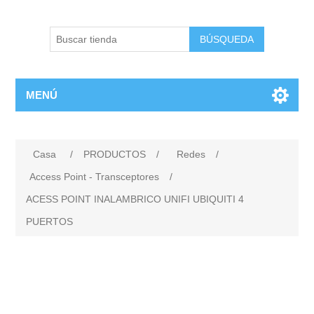
BÚSQUEDA
MENÚ
Casa
/
PRODUCTOS
/
Redes
/
Access Point - Transceptores
/
ACESS POINT INALAMBRICO UNIFI UBIQUITI 4
PUERTOS