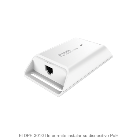
El DPE-301GI le permite instalar su dispositivo PoE