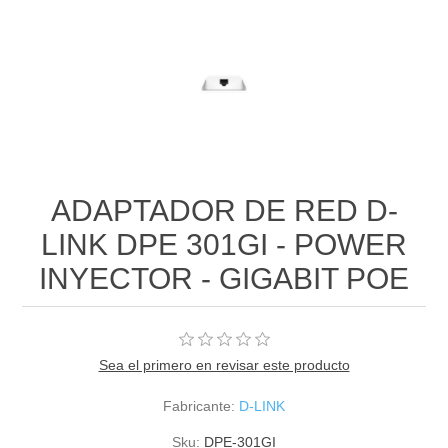
ADAPTADOR DE RED D-
LINK DPE 301GI - POWER
INYECTOR - GIGABIT POE
Sea el primero en revisar este producto
Fabricante:
D-LINK
Sku:
DPE-301GI