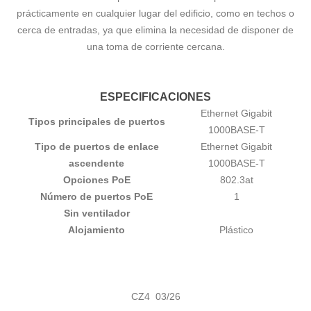
prácticamente en cualquier lugar del edificio, como en techos o
cerca de entradas, ya que elimina la necesidad de disponer de
una toma de corriente cercana.
ESPECIFICACIONES
Ethernet Gigabit
Tipos principales de puertos
1000BASE-T
Tipo de puertos de enlace
Ethernet Gigabit
ascendente
1000BASE-T
Opciones PoE
802.3at
Número de puertos PoE
1
Sin ventilador
Alojamiento
Plástico
CZ4 03/26