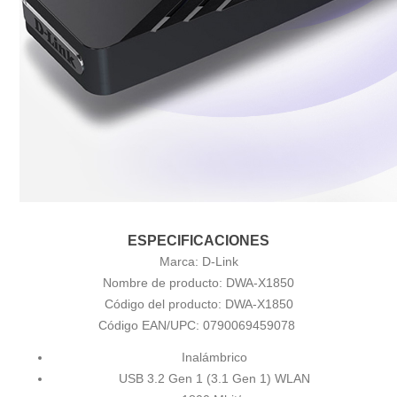
ESPECIFICACIONES
Marca:
D-Link
Nombre de producto:
DWA-X1850
Código del producto:
DWA-X1850
Código EAN/UPC:
0790069459078
Inalámbrico
USB 3.2 Gen 1 (3.1 Gen 1) WLAN