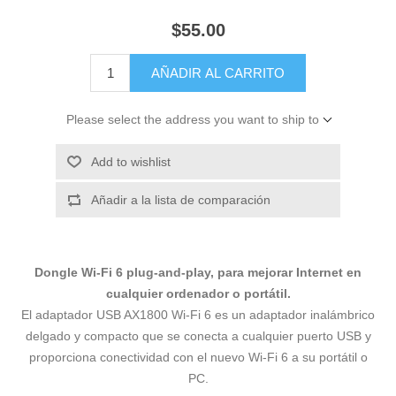
$55.00
AÑADIR AL CARRITO
Please select the address you want to ship to
Add to wishlist
Añadir a la lista de comparación
Dongle Wi-Fi 6 plug-and-play, para mejorar Internet en
cualquier ordenador o portátil.
El adaptador USB AX1800 Wi-Fi 6 es un adaptador inalámbrico
delgado y compacto que se conecta a cualquier puerto USB y
proporciona conectividad con el nuevo Wi-Fi 6 a su portátil o
PC.