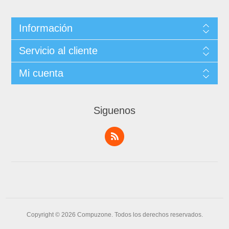
Información
Servicio al cliente
Mi cuenta
Siguenos
Copyright © 2026 Compuzone. Todos los derechos reservados.