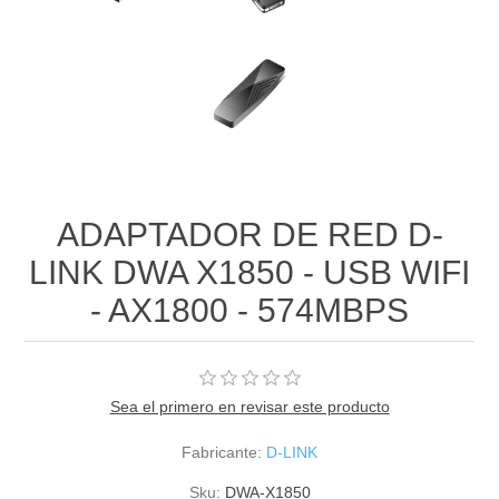
ADAPTADOR DE RED D-
LINK DWA X1850 - USB WIFI
- AX1800 - 574MBPS
Sea el primero en revisar este producto
Fabricante:
D-LINK
Sku:
DWA-X1850