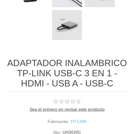
ADAPTADOR INALAMBRICO
TP-LINK USB-C 3 EN 1 -
HDMI - USB A - USB-C
Sea el primero en revisar este producto
Fabricante:
TP-LINK
Sku:
UH3020C