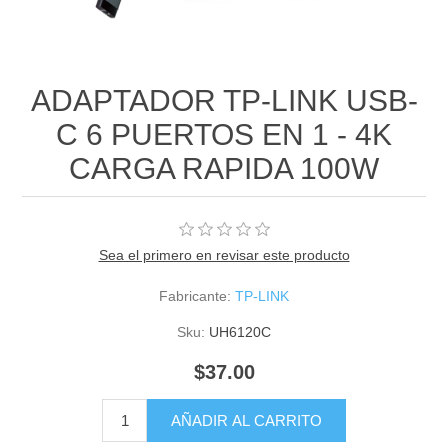
ADAPTADOR TP-LINK USB-
C 6 PUERTOS EN 1 - 4K
CARGA RAPIDA 100W
Sea el primero en revisar este producto
Fabricante:
TP-LINK
Sku:
UH6120C
$37.00
AÑADIR AL CARRITO