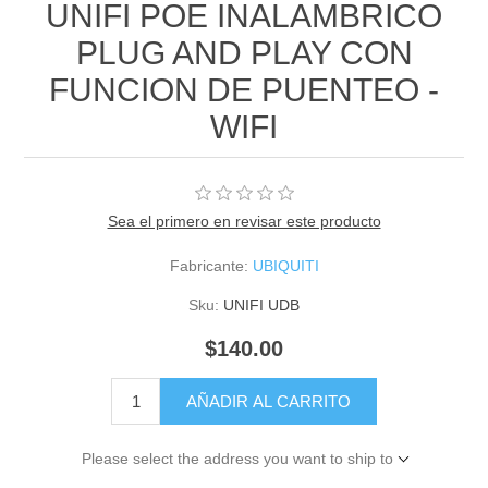
UNIFI POE INALAMBRICO
PLUG AND PLAY CON
FUNCION DE PUENTEO -
WIFI
Sea el primero en revisar este producto
Fabricante:
UBIQUITI
Sku:
UNIFI UDB
$140.00
AÑADIR AL CARRITO
Please select the address you want to ship to