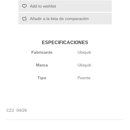
Add to wishlist
Añadir a la lista de comparación
ESPECIFICACIONES
Fabricante
Ubiquiti
Marca
Ubiquiti
Tipo
Puente
CZ2 04/26