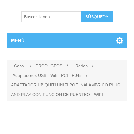
BÚSQUEDA
MENÚ
Casa
/
PRODUCTOS
/
Redes
/
Adaptadores USB - Wifi - PCI - RJ45
/
ADAPTADOR UBIQUITI UNIFI POE INALAMBRICO PLUG
AND PLAY CON FUNCION DE PUENTEO - WIFI