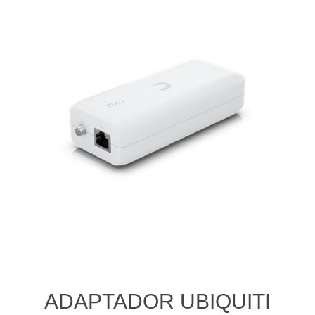
ADAPTADOR UBIQUITI