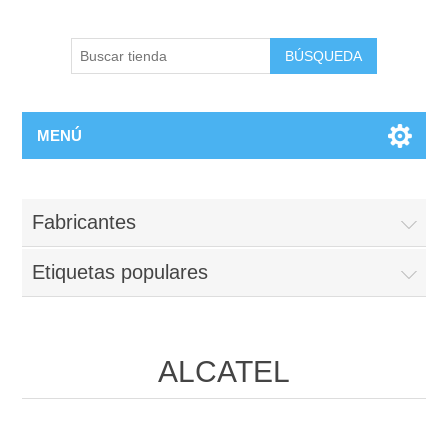
BÚSQUEDA
MENÚ
Fabricantes
Etiquetas populares
ALCATEL