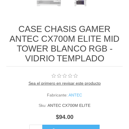
CASE CHASIS GAMER
ANTEC CX700M ELITE MID
TOWER BLANCO RGB -
VIDRIO TEMPLADO
Sea el primero en revisar este producto
Fabricante:
ANTEC
Sku:
ANTEC CX700M ELITE
$94.00