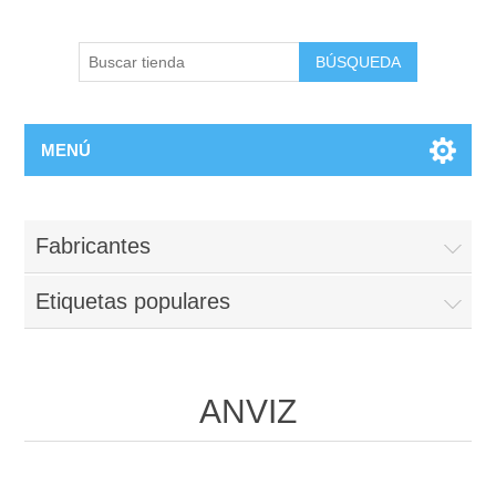
BÚSQUEDA
MENÚ
Fabricantes
Etiquetas populares
ANVIZ