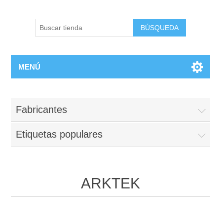
BÚSQUEDA
MENÚ
Fabricantes
Etiquetas populares
ARKTEK