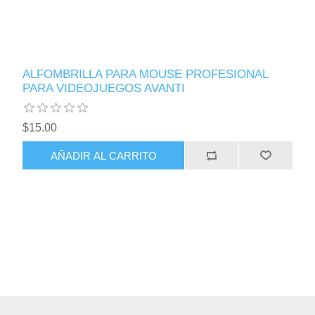
ALFOMBRILLA PARA MOUSE PROFESIONAL
PARA VIDEOJUEGOS AVANTI
$15.00
AÑADIR AL CARRITO