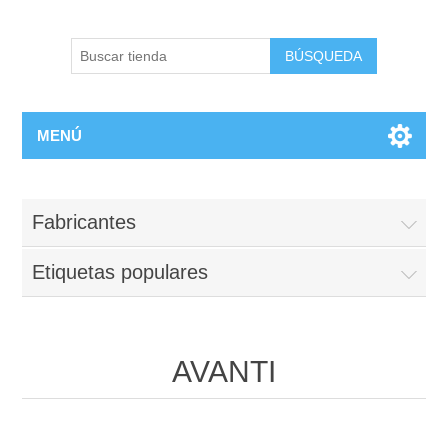
BÚSQUEDA
MENÚ
Fabricantes
Etiquetas populares
AVANTI