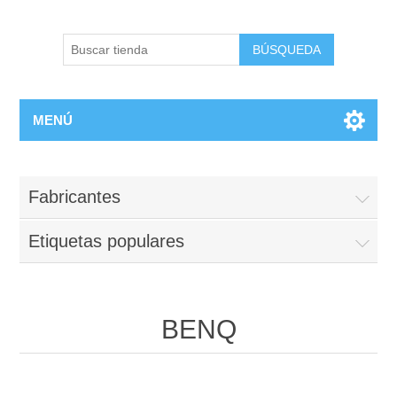
BÚSQUEDA
MENÚ
Fabricantes
Etiquetas populares
BENQ