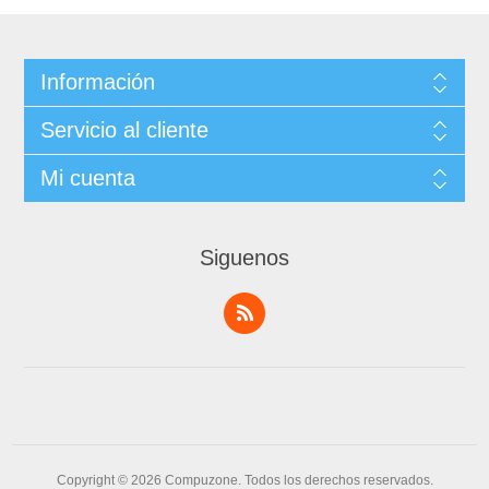
Información
Servicio al cliente
Mi cuenta
Siguenos
Copyright © 2026 Compuzone. Todos los derechos reservados.