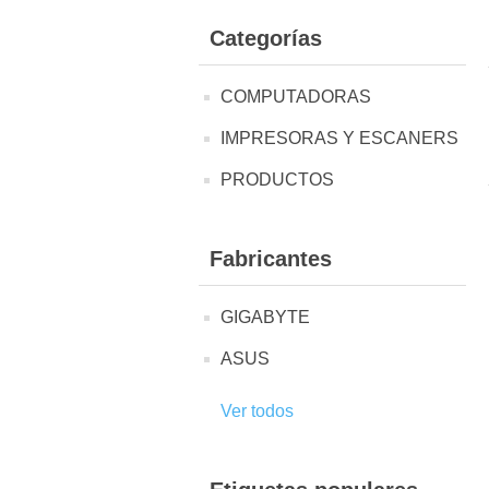
Categorías
COMPUTADORAS
IMPRESORAS Y ESCANERS
PRODUCTOS
Fabricantes
GIGABYTE
ASUS
Ver todos