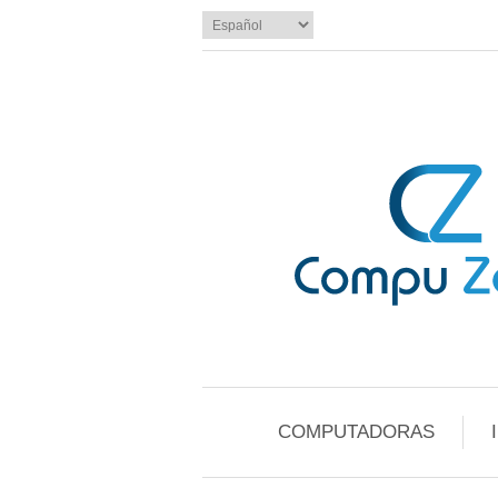
COMPUTADORAS