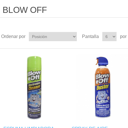
BLOW OFF
Ordenar por
Pantalla
por