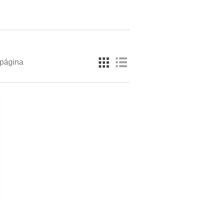
 página