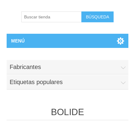
BÚSQUEDA
MENÚ
Fabricantes
Etiquetas populares
BOLIDE