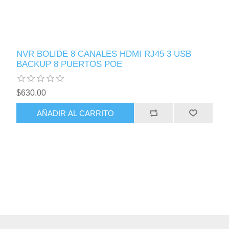
NVR BOLIDE 8 CANALES HDMI RJ45 3 USB
BACKUP 8 PUERTOS POE
$630.00
AÑADIR AL CARRITO