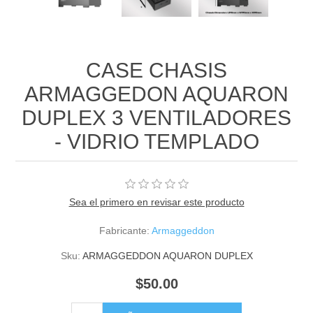
CASE CHASIS
ARMAGGEDON AQUARON
DUPLEX 3 VENTILADORES
- VIDRIO TEMPLADO
Sea el primero en revisar este producto
Fabricante:
Armaggeddon
Sku:
ARMAGGEDDON AQUARON DUPLEX
$50.00