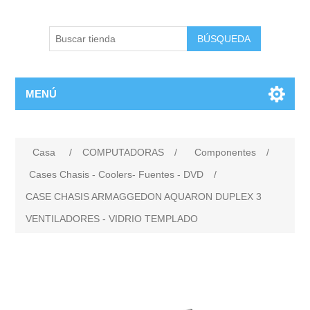
BÚSQUEDA
MENÚ
Casa
/
COMPUTADORAS
/
Componentes
/
Cases Chasis - Coolers- Fuentes - DVD
/
CASE CHASIS ARMAGGEDON AQUARON DUPLEX 3
VENTILADORES - VIDRIO TEMPLADO