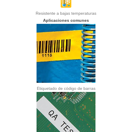
Resistente a bajas temperaturas
Aplicaciones comunes
Etiquetado de código de barras