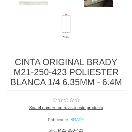
CINTA ORIGINAL BRADY
M21-250-423 POLIESTER
BLANCA 1/4 6.35MM - 6.4M
Sea el primero en revisar este producto
Fabricante:
BRADY
Sku:
M21-250-423