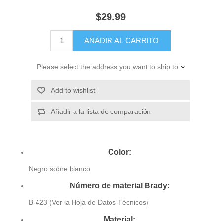
$29.99
AÑADIR AL CARRITO
Please select the address you want to ship to
Add to wishlist
Añadir a la lista de comparación
Color:
Negro sobre blanco
Número de material Brady:
B-423 (Ver la Hoja de Datos Técnicos)
Material: