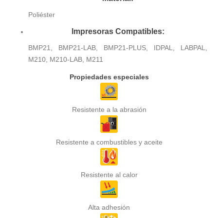
Poliéster
Impresoras Compatibles:
BMP21, BMP21-LAB, BMP21-PLUS, IDPAL, LABPAL,
M210, M210-LAB, M211
Propiedades especiales
Resistente a la abrasión
Resistente a combustibles y aceite
Resistente al calor
Alta adhesión