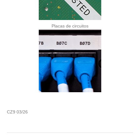
Placas de circuitos
CZ9 03/26