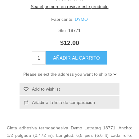
Sea el primero en revisar este producto
Fabricante:
DYMO
Sku:
18771
$12.00
AÑADIR AL CARRITO
Please select the address you want to ship to
Add to wishlist
Añadir a la lista de comparación
Cinta adhesiva termoadhesiva Dymo Letratag 18771. Ancho:
1/2 pulgada (0.472 in). Longitud: 6,5 pies (6.6 ft) cada rollo.