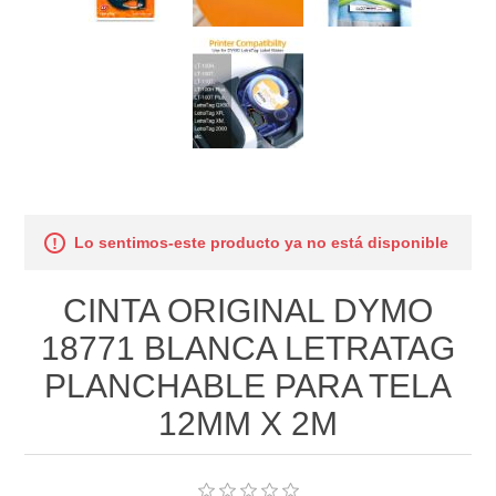
Lo sentimos-este producto ya no está disponible
CINTA ORIGINAL DYMO
18771 BLANCA LETRATAG
PLANCHABLE PARA TELA
12MM X 2M