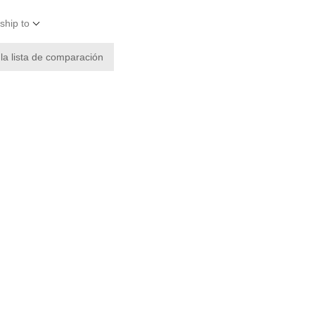
ship to
 la lista de comparación