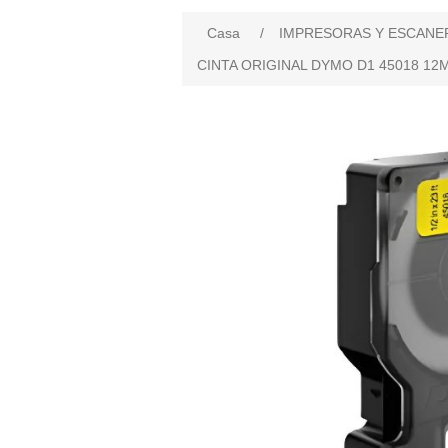
Casa
/
IMPRESORAS Y ESCANE
CINTA ORIGINAL DYMO D1 45018 12