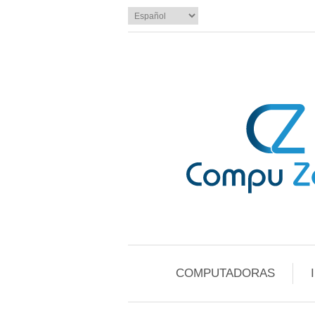
COMPUTADORAS