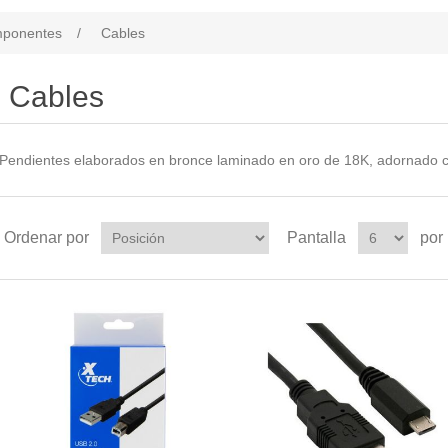
ponentes
/
Cables
Cables
Pendientes elaborados en bronce laminado en oro de 18K, adornado con
Ordenar por
Pantalla
por