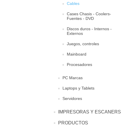
Cables
Cases Chasis - Coolers-
Fuentes - DVD
Discos duros - Internos -
Externos
Juegos, controles
Mainboard
Procesadores
PC Marcas
Laptops y Tablets
Servidores
IMPRESORAS Y ESCANERS
PRODUCTOS