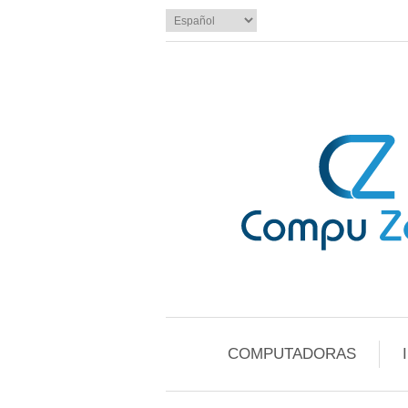
COMPUTADORAS