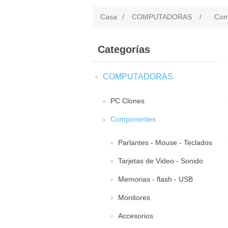
Casa
/
COMPUTADORAS
/
Com
Categorías
COMPUTADORAS
PC Clones
Componentes
Parlantes - Mouse - Teclados
Tarjetas de Video - Sonido
Memorias - flash - USB
Monitores
Accesorios