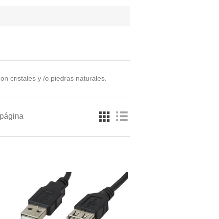
 cristales y /o piedras naturales.
 página