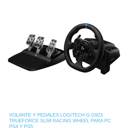
VOLANTE Y PEDALES LOGITECH G G923
TRUEFORCE SLIM RACING WHEEL PARA PC
PS4 Y PS5