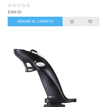
$369.00
AÑADIR AL CARRITO