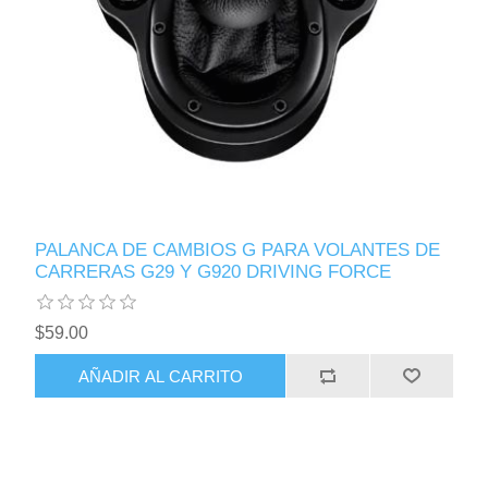
PALANCA DE CAMBIOS G PARA VOLANTES DE
CARRERAS G29 Y G920 DRIVING FORCE
$59.00
AÑADIR AL CARRITO