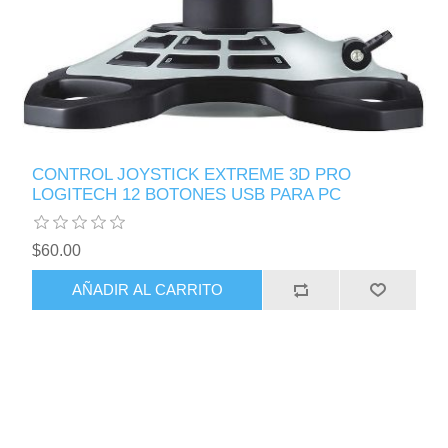
CONTROL JOYSTICK EXTREME 3D PRO
LOGITECH 12 BOTONES USB PARA PC
$60.00
AÑADIR AL CARRITO