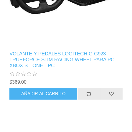
VOLANTE Y PEDALES LOGITECH G G923
TRUEFORCE SLIM RACING WHEEL PARA PC
XBOX S - ONE - PC
$369.00
AÑADIR AL CARRITO