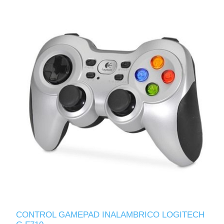
CONTROL GAMEPAD INALAMBRICO LOGITECH