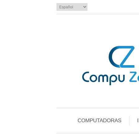
COMPUTADORAS