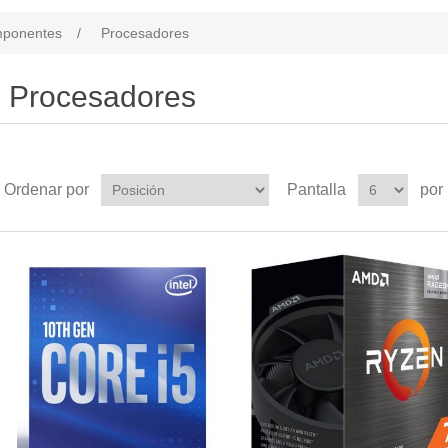
ponentes
/
Procesadores
Procesadores
Ordenar por
Pantalla
por