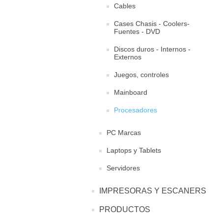
Cables
Cases Chasis - Coolers-
Fuentes - DVD
Discos duros - Internos -
Externos
Juegos, controles
Mainboard
Procesadores
PC Marcas
Laptops y Tablets
Servidores
IMPRESORAS Y ESCANERS
PRODUCTOS