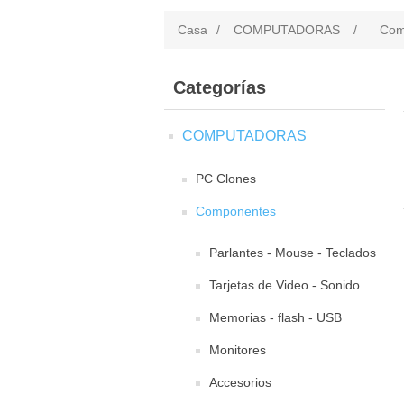
Casa
/
COMPUTADORAS
/
Com
Categorías
COMPUTADORAS
PC Clones
Componentes
Parlantes - Mouse - Teclados
Tarjetas de Video - Sonido
Memorias - flash - USB
Monitores
Accesorios