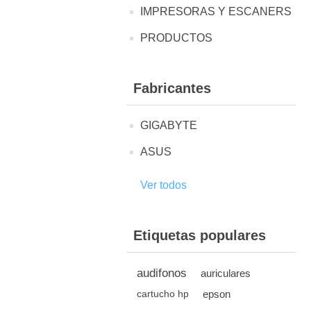
IMPRESORAS Y ESCANERS
PRODUCTOS
Fabricantes
GIGABYTE
ASUS
Ver todos
Etiquetas populares
audifonos
auriculares
epson
cartucho hp