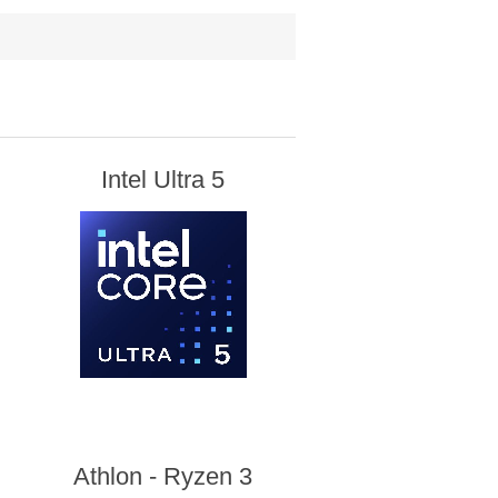
Intel Ultra 5
Athlon - Ryzen 3