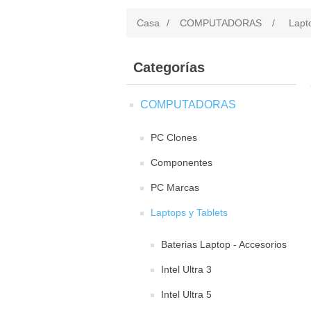
Casa
/
COMPUTADORAS
/
Lapt
Categorías
COMPUTADORAS
PC Clones
Componentes
PC Marcas
Laptops y Tablets
Baterias Laptop - Accesorios
Intel Ultra 3
Intel Ultra 5