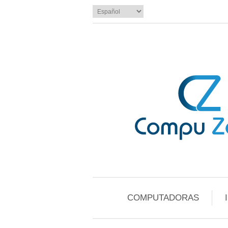
COMPUTADORAS