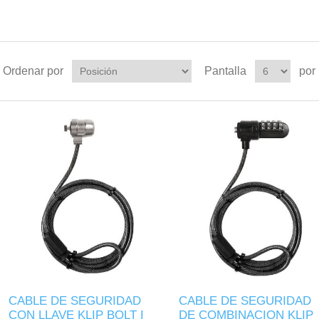
Ordenar por
Pantalla
por
CABLE DE SEGURIDAD
CABLE DE SEGURIDAD
CON LLAVE KLIP BOLT I
DE COMBINACION KLIP