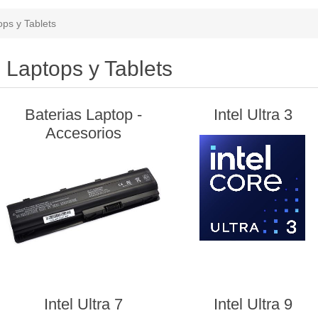
ops y Tablets
Laptops y Tablets
Baterias Laptop -
Intel Ultra 3
Accesorios
Intel Ultra 7
Intel Ultra 9