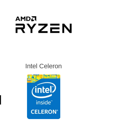
Intel Celeron