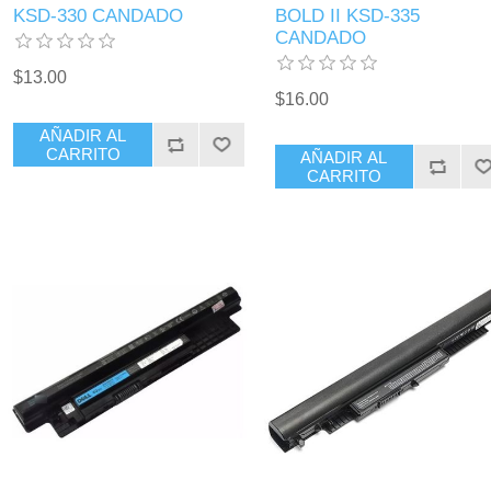
KSD-330 CANDADO
BOLD II KSD-335
CANDADO
$13.00
$16.00
AÑADIR AL
CARRITO
AÑADIR AL
CARRITO