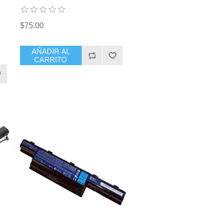
$75.00
AÑADIR AL
CARRITO