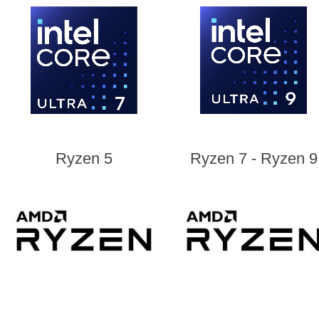
Ryzen 5
Ryzen 7 - Ryzen 9