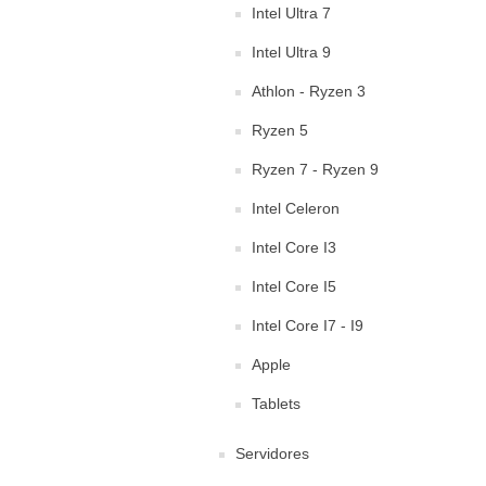
Intel Ultra 7
Intel Ultra 9
Athlon - Ryzen 3
Ryzen 5
Ryzen 7 - Ryzen 9
Intel Celeron
Intel Core I3
Intel Core I5
Intel Core I7 - I9
Apple
Tablets
Servidores