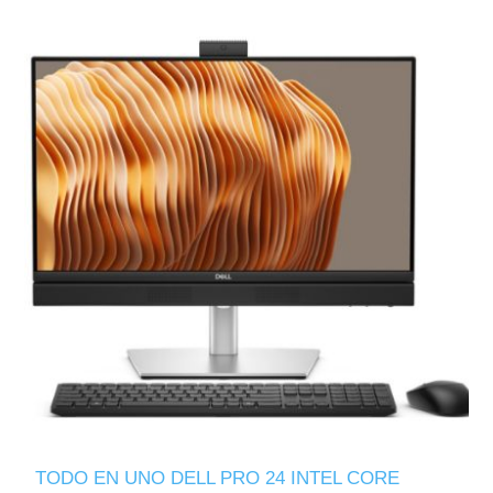
TODO EN UNO DELL PRO 24 INTEL CORE