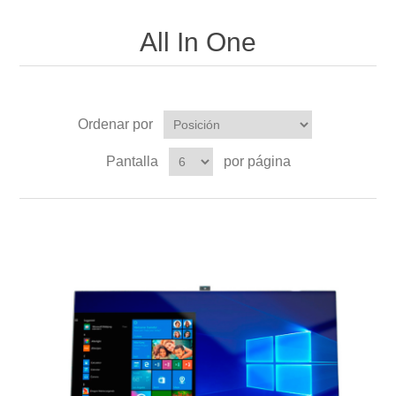
All In One
Ordenar por
Pantalla
por página