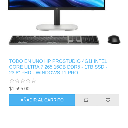
TODO EN UNO HP PROSTUDIO 4G1I INTEL
CORE ULTRA 7 265 16GB DDR5 - 1TB SSD -
23.8" FHD - WINDOWS 11 PRO
$1,595.00
AÑADIR AL CARRITO