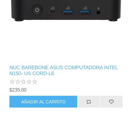
NUC BAREBONE ASUS COMPUTADORA INTEL
N150- US CORD-L6
$235.00
AÑADIR AL CARRITO