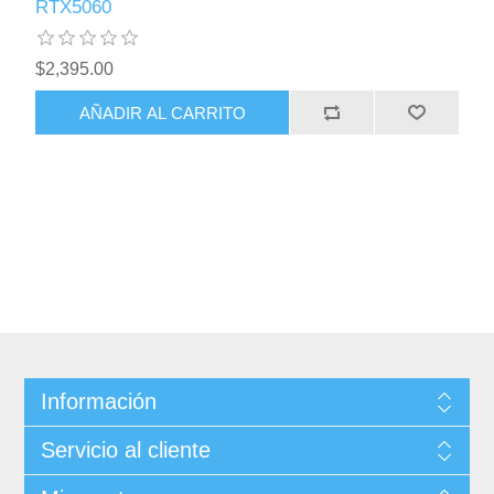
RTX5060
$2,395.00
AÑADIR AL CARRITO
Información
Servicio al cliente