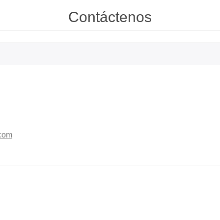
Contáctenos
com