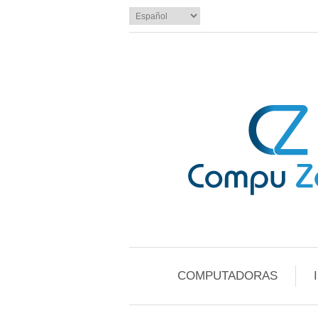
COMPUTADORAS