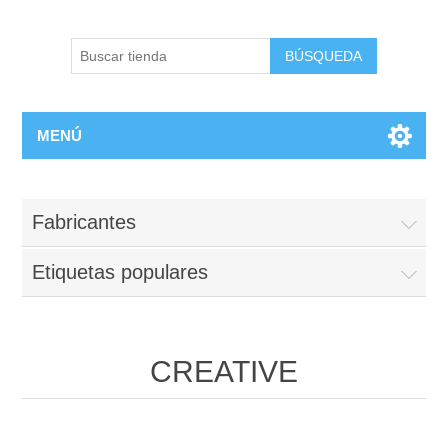
BÚSQUEDA
MENÚ
Fabricantes
Etiquetas populares
CREATIVE