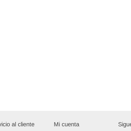
icio al cliente
Mi cuenta
Sigu