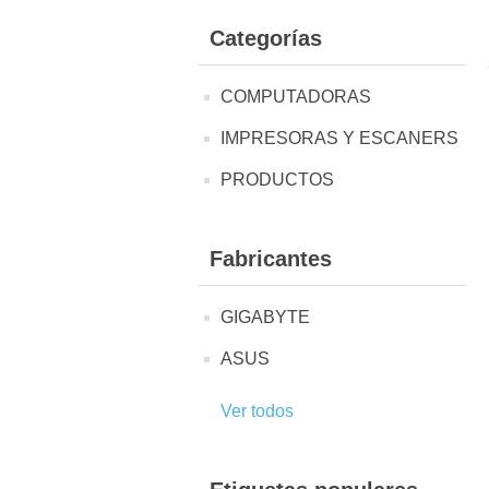
Categorías
COMPUTADORAS
IMPRESORAS Y ESCANERS
PRODUCTOS
Fabricantes
GIGABYTE
ASUS
Ver todos