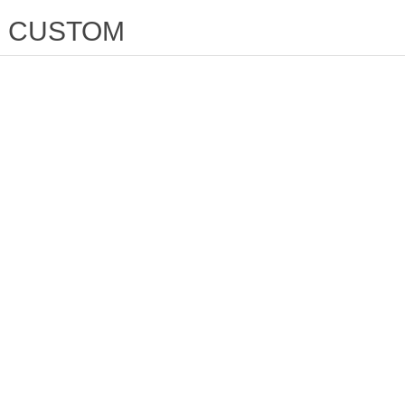
CUSTOM