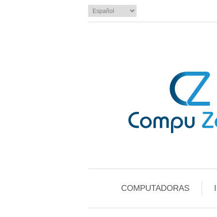
COMPUTADORAS