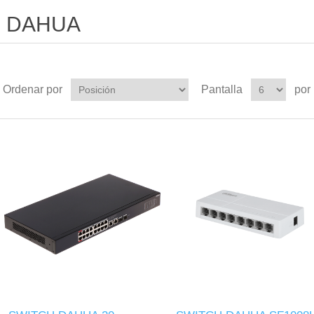
DAHUA
Ordenar por
Pantalla
por