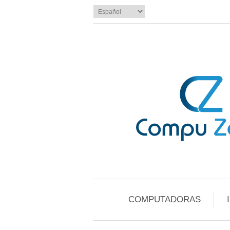
COMPUTADORAS