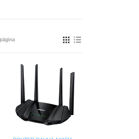
 página