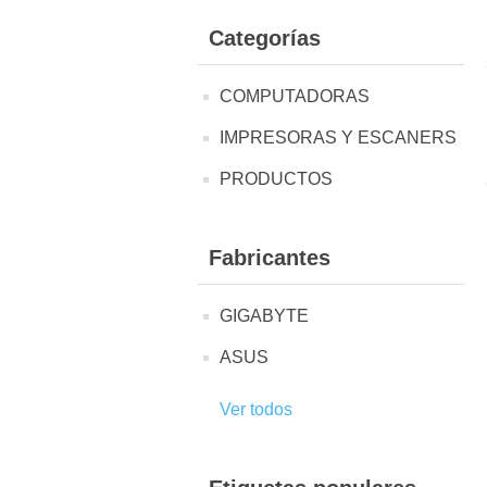
Categorías
COMPUTADORAS
IMPRESORAS Y ESCANERS
PRODUCTOS
Fabricantes
GIGABYTE
ASUS
Ver todos