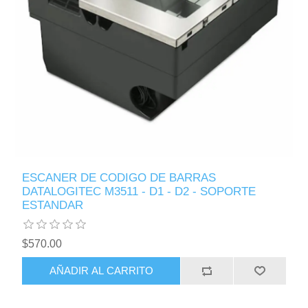
ESCANER DE CODIGO DE BARRAS
DATALOGITEC M3511 - D1 - D2 - SOPORTE
ESTANDAR
$570.00
AÑADIR AL CARRITO