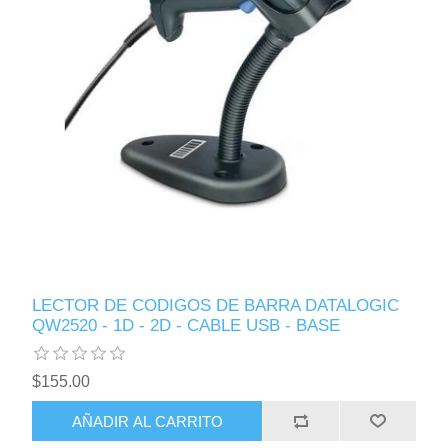
LECTOR DE CODIGOS DE BARRA DATALOGIC
QW2520 - 1D - 2D - CABLE USB - BASE
$155.00
AÑADIR AL CARRITO