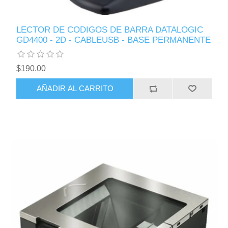
LECTOR DE CODIGOS DE BARRA DATALOGIC
GD4400 - 2D - CABLEUSB - BASE PERMANENTE
$190.00
AÑADIR AL CARRITO