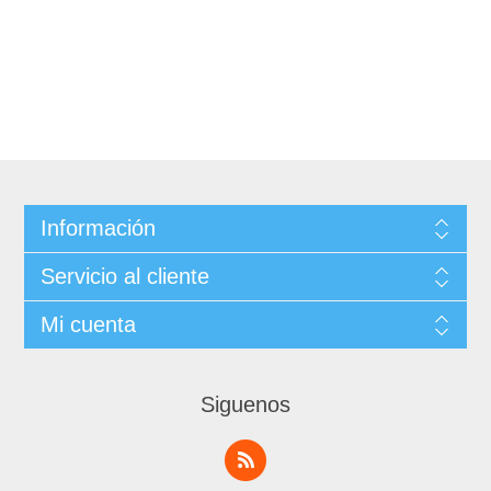
Información
Servicio al cliente
Mi cuenta
Siguenos