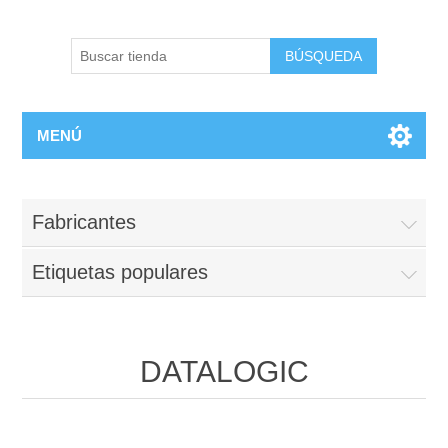
BÚSQUEDA
MENÚ
Fabricantes
Etiquetas populares
DATALOGIC