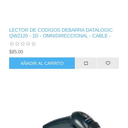
LECTOR DE CODIGOS DEBARRA DATALOGIC
QW2120 - 1D - OMNIDIRECCIONAL - CABLE -
$85.00
AÑADIR AL CARRITO