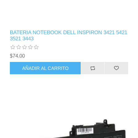
BATERIA NOTEBOOK DELL INSPIRON 3421 5421
3521 3443
$74.00
AÑADIR AL CARRITO