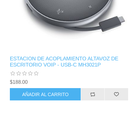
ESTACION DE ACOPLAMIENTO ALTAVOZ DE
ESCRITORIO VOIP - USB-C MH3021P
$188.00
AÑADIR AL CARRITO