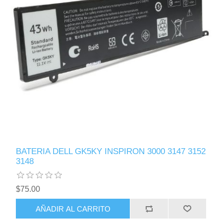
BATERIA DELL GK5KY INSPIRON 3000 3147 3152
3148
$75.00
AÑADIR AL CARRITO