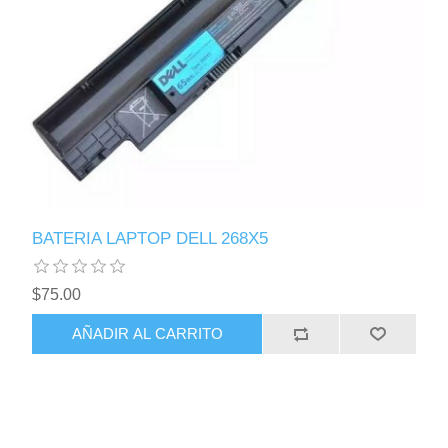
BATERIA LAPTOP DELL 268X5
$75.00
AÑADIR AL CARRITO