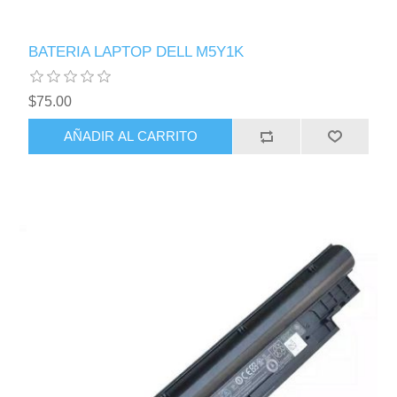
BATERIA LAPTOP DELL M5Y1K
$75.00
AÑADIR AL CARRITO