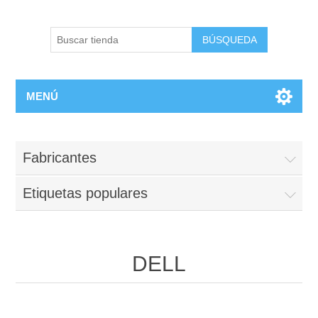
BÚSQUEDA
MENÚ
Fabricantes
Etiquetas populares
DELL