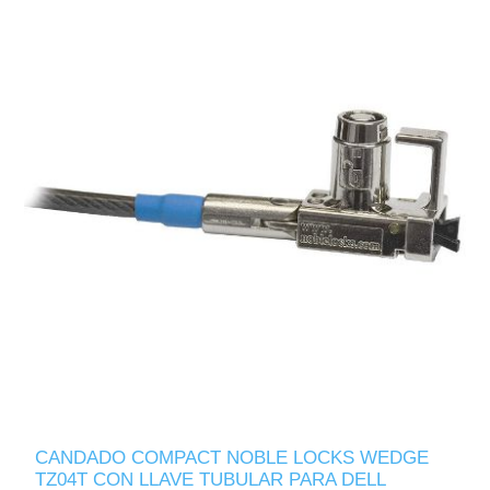
CANDADO COMPACT NOBLE LOCKS WEDGE
TZ04T CON LLAVE TUBULAR PARA DELL