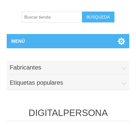
BÚSQUEDA
MENÚ
Fabricantes
Etiquetas populares
DIGITALPERSONA