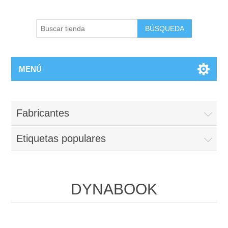
BÚSQUEDA
MENÚ
Fabricantes
Etiquetas populares
DYNABOOK