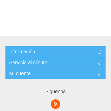
Información
Servicio al cliente
Mi cuenta
Siguenos