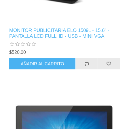
MONITOR PUBLICITARIA ELO 1509L - 15,6" -
PANTALLA LCD FULLHD - USB - MINI VGA
$520.00
AÑADIR AL CARRITO