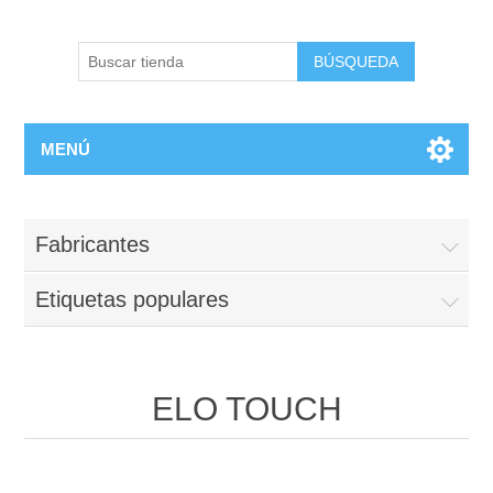
BÚSQUEDA
MENÚ
Fabricantes
Etiquetas populares
ELO TOUCH