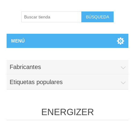
BÚSQUEDA
MENÚ
Fabricantes
Etiquetas populares
ENERGIZER