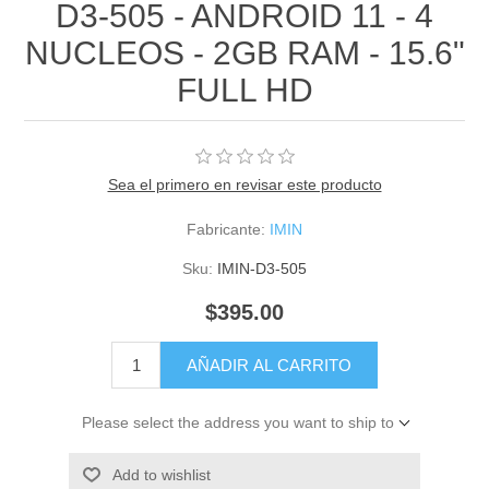
D3-505 - ANDROID 11 - 4
NUCLEOS - 2GB RAM - 15.6"
FULL HD
Sea el primero en revisar este producto
Fabricante:
IMIN
Sku:
IMIN-D3-505
$395.00
AÑADIR AL CARRITO
Please select the address you want to ship to
Add to wishlist