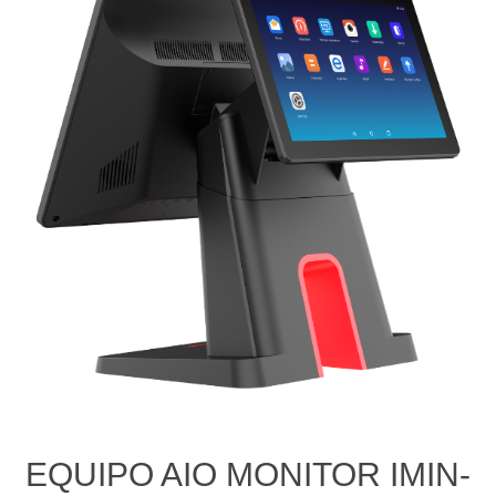
EQUIPO AIO MONITOR IMIN-