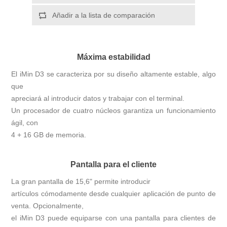
Añadir a la lista de comparación
Máxima estabilidad
El iMin D3 se caracteriza por su diseño altamente estable, algo
que
apreciará al introducir datos y trabajar con el terminal.
Un procesador de cuatro núcleos garantiza un funcionamiento
ágil, con
4 + 16 GB de memoria.
Pantalla para el cliente
La gran pantalla de 15,6" permite introducir
artículos cómodamente desde cualquier aplicación de punto de
venta. Opcionalmente,
el iMin D3 puede equiparse con una pantalla para clientes de