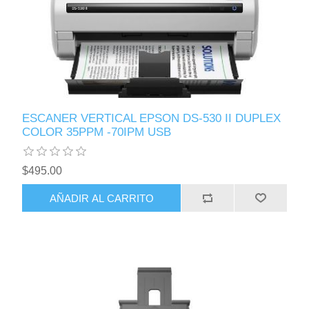
ESCANER VERTICAL EPSON DS-530 II DUPLEX
COLOR 35PPM -70IPM USB
$495.00
AÑADIR AL CARRITO