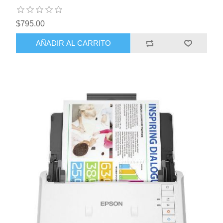
$795.00
AÑADIR AL CARRITO