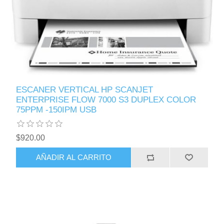
ESCANER VERTICAL HP SCANJET
ENTERPRISE FLOW 7000 S3 DUPLEX COLOR
75PPM -150IPM USB
$920.00
AÑADIR AL CARRITO