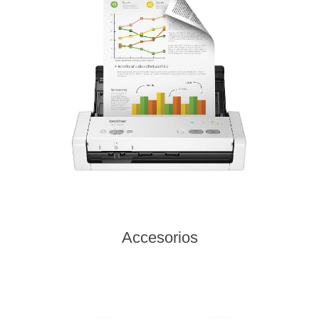
Accesorios