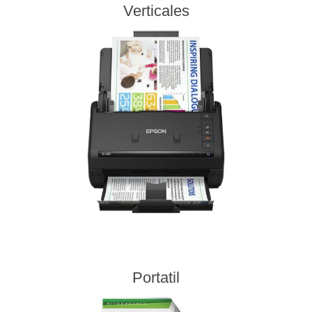
Verticales
Portatil