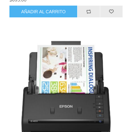
AÑADIR AL CARRITO