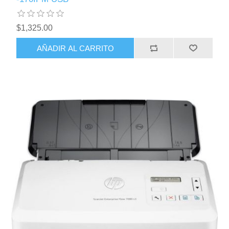
$1,325.00
AÑADIR AL CARRITO