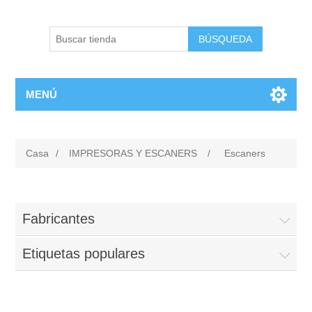
BÚSQUEDA
MENÚ
Casa
/
IMPRESORAS Y ESCANERS
/
Escaners
Fabricantes
Etiquetas populares