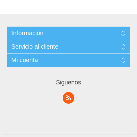
Información
Servicio al cliente
Mi cuenta
Siguenos