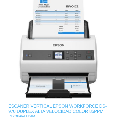
ESCANER VERTICAL EPSON WORKFORCE DS-
970 DUPLEX ALTA VELOCIDAD COLOR 85PPM
-170IPM USB