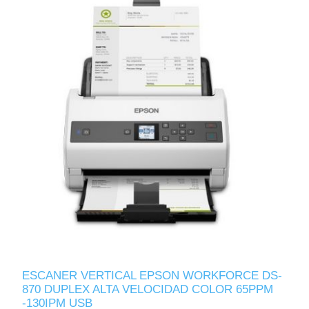
ESCANER VERTICAL EPSON WORKFORCE DS-
870 DUPLEX ALTA VELOCIDAD COLOR 65PPM
-130IPM USB