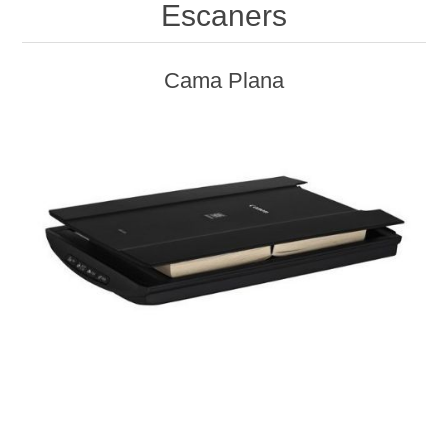
Escaners
Cama Plana