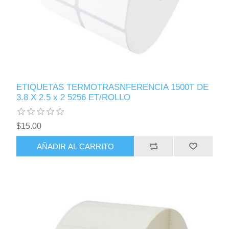
ETIQUETAS TERMOTRASNFERENCIA 1500T DE
3.8 X 2.5 x 2 5256 ET/ROLLO
$15.00
AÑADIR AL CARRITO