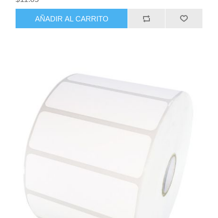
AÑADIR AL CARRITO