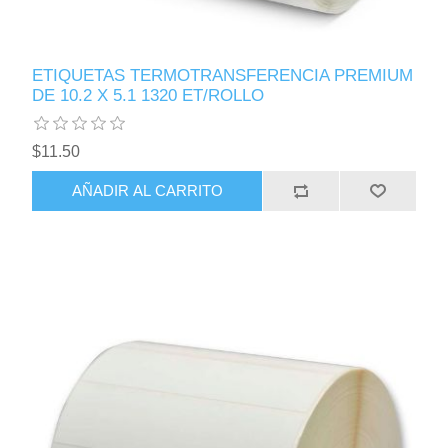
ETIQUETAS TERMOTRANSFERENCIA PREMIUM
DE 10.2 X 5.1 1320 ET/ROLLO
$11.50
AÑADIR AL CARRITO