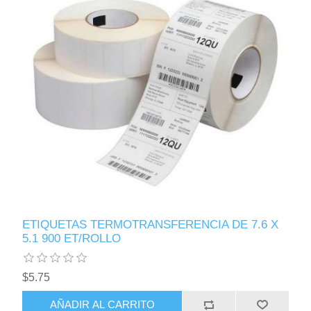
ETIQUETAS TERMOTRANSFERENCIA DE 7.6 X
5.1 900 ET/ROLLO
$5.75
AÑADIR AL CARRITO