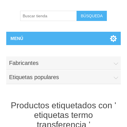
BÚSQUEDA
MENÚ
Fabricantes
Etiquetas populares
Productos etiquetados con '
etiquetas termo
transferencia '