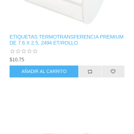
ETIQUETAS TERMOTRANSFERENCIA PREMIUM
DE 7.6 X 2.5, 2494 ET/ROLLO
$10.75
AÑADIR AL CARRITO