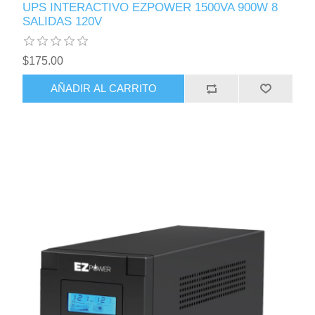
UPS INTERACTIVO EZPOWER 1500VA 900W 8
SALIDAS 120V
$175.00
AÑADIR AL CARRITO