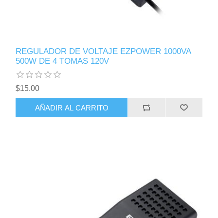
REGULADOR DE VOLTAJE EZPOWER 1000VA
500W DE 4 TOMAS 120V
$15.00
AÑADIR AL CARRITO