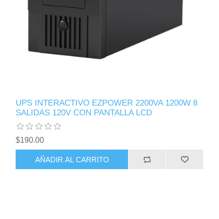
UPS INTERACTIVO EZPOWER 2200VA 1200W 8
SALIDAS 120V CON PANTALLA LCD
$190.00
AÑADIR AL CARRITO