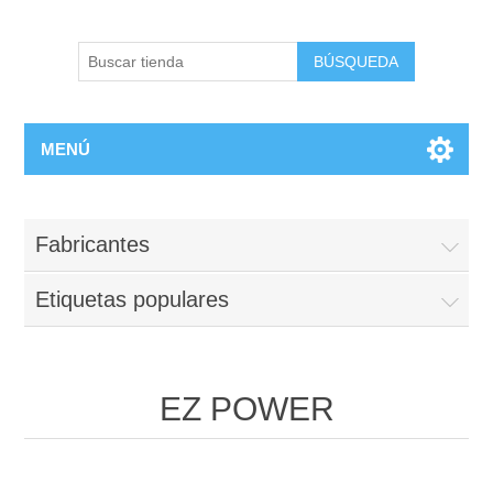
BÚSQUEDA
MENÚ
Fabricantes
Etiquetas populares
EZ POWER