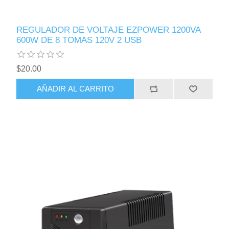
REGULADOR DE VOLTAJE EZPOWER 1200VA
600W DE 8 TOMAS 120V 2 USB
$20.00
AÑADIR AL CARRITO