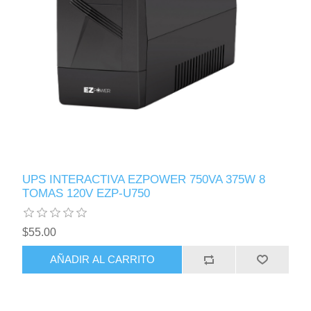
UPS INTERACTIVA EZPOWER 750VA 375W 8
TOMAS 120V EZP-U750
$55.00
AÑADIR AL CARRITO