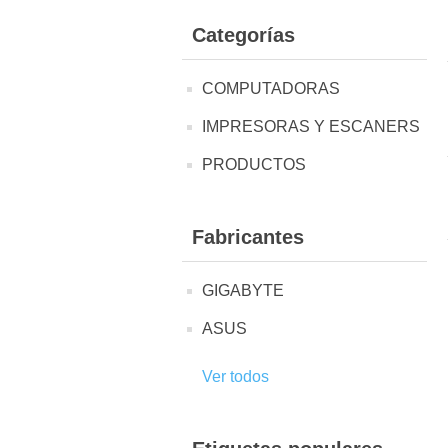
Categorías
COMPUTADORAS
IMPRESORAS Y ESCANERS
PRODUCTOS
Fabricantes
GIGABYTE
ASUS
Ver todos