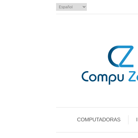
COMPUTADORAS