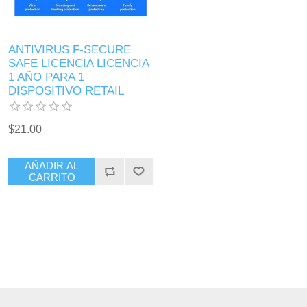
ANTIVIRUS F-SECURE
SAFE LICENCIA LICENCIA
1 AÑO PARA 1
DISPOSITIVO RETAIL
$21.00
AÑADIR AL
CARRITO