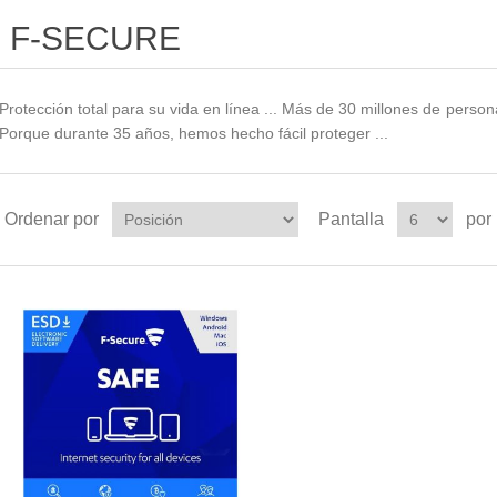
F-SECURE
Protección total para su vida en línea ... Más de 30 millones de pers
Porque durante 35 años, hemos hecho fácil proteger ...
Ordenar por
Pantalla
por