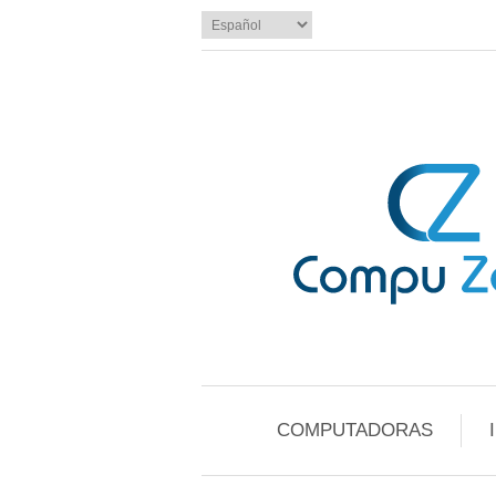
COMPUTADORAS