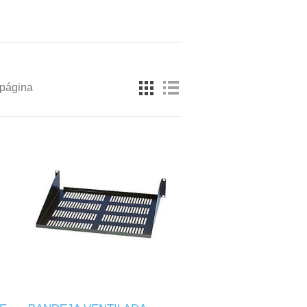
 página