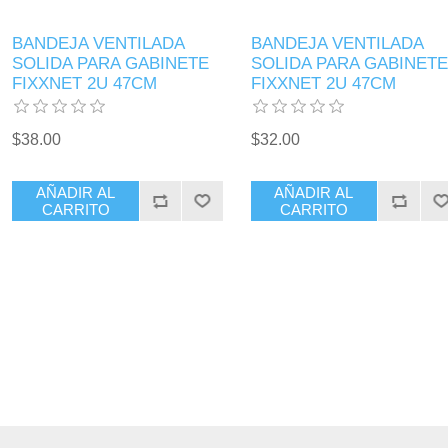
BANDEJA VENTILADA
BANDEJA VENTILADA
SOLIDA PARA GABINETE
SOLIDA PARA GABINETE
FIXXNET 2U 47CM
FIXXNET 2U 47CM
$38.00
$32.00
AÑADIR AL
AÑADIR AL
CARRITO
CARRITO