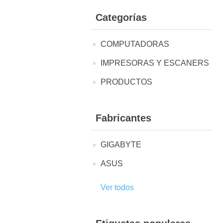
Categorías
COMPUTADORAS
IMPRESORAS Y ESCANERS
PRODUCTOS
Fabricantes
GIGABYTE
ASUS
Ver todos