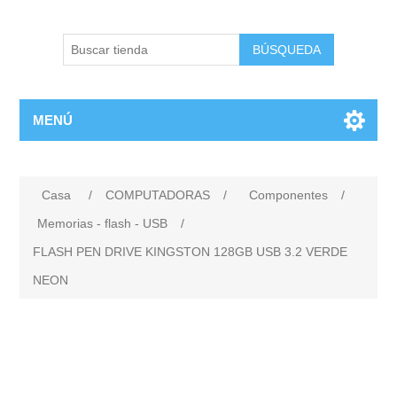
BÚSQUEDA
MENÚ
Casa
/
COMPUTADORAS
/
Componentes
/
Memorias - flash - USB
/
FLASH PEN DRIVE KINGSTON 128GB USB 3.2 VERDE
NEON