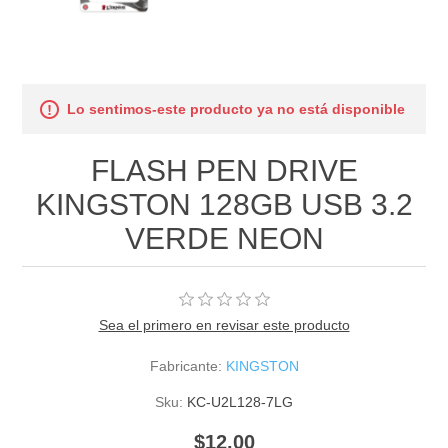
Lo sentimos-este producto ya no está disponible
FLASH PEN DRIVE
KINGSTON 128GB USB 3.2
VERDE NEON
Sea el primero en revisar este producto
Fabricante:
KINGSTON
Sku:
KC-U2L128-7LG
$12.00