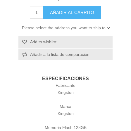
AÑADIR AL CARRITO
Please select the address you want to ship to
Add to wishlist
Añadir a la lista de comparación
ESPECIFICACIONES
Fabricante
Kingston
Marca
Kingston
Memoria Flash 128GB