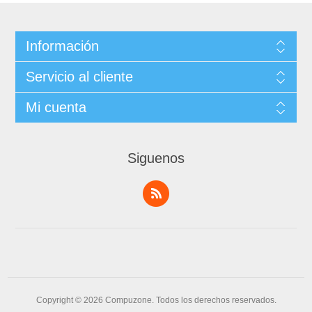
Información
Servicio al cliente
Mi cuenta
Siguenos
Copyright © 2026 Compuzone. Todos los derechos reservados.