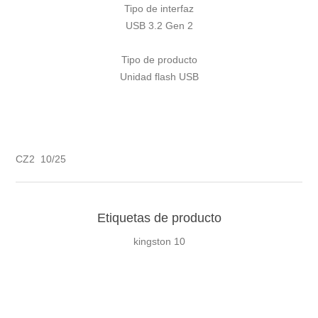
Tipo de interfaz
USB 3.2 Gen 2
Tipo de producto
Unidad flash USB
CZ2 10/25
Etiquetas de producto
kingston
10