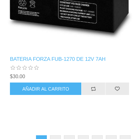
BATERIA FORZA FUB-1270 DE 12V 7AH
$30.00
AÑADIR AL CARRITO