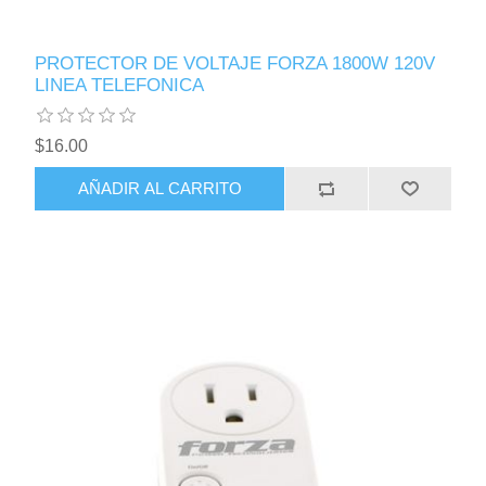
PROTECTOR DE VOLTAJE FORZA 1800W 120V
LINEA TELEFONICA
$16.00
AÑADIR AL CARRITO