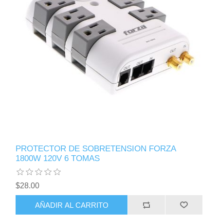
PROTECTOR DE SOBRETENSION FORZA
1800W 120V 6 TOMAS
$28.00
AÑADIR AL CARRITO