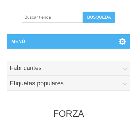
BÚSQUEDA
MENÚ
Fabricantes
Etiquetas populares
FORZA