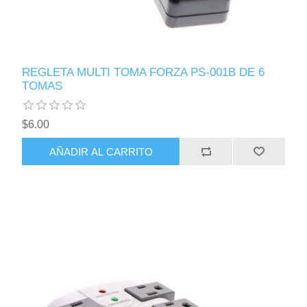
REGLETA MULTI TOMA FORZA PS-001B DE 6
TOMAS
$6.00
AÑADIR AL CARRITO