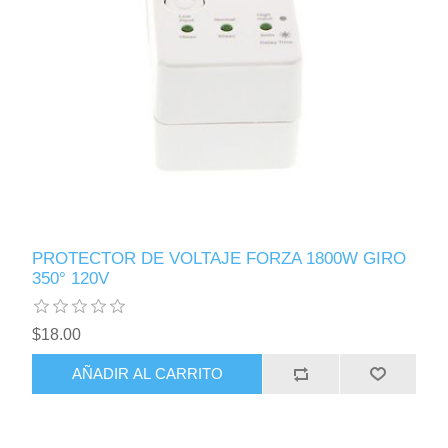
PROTECTOR DE VOLTAJE FORZA 1800W GIRO
350° 120V
$18.00
AÑADIR AL CARRITO