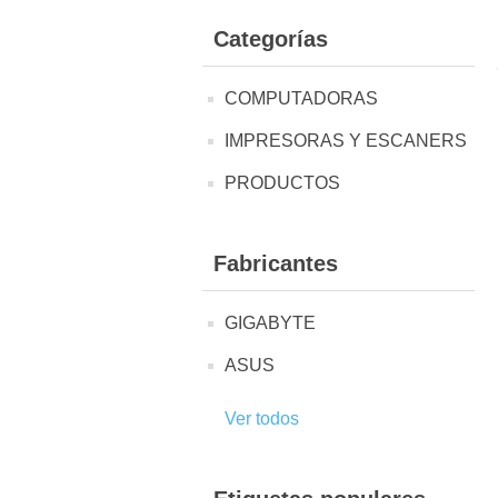
Categorías
COMPUTADORAS
IMPRESORAS Y ESCANERS
PRODUCTOS
Fabricantes
GIGABYTE
ASUS
Ver todos