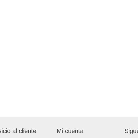
icio al cliente
Mi cuenta
Sigu