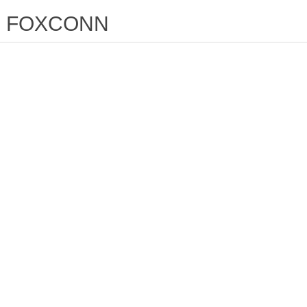
FOXCONN