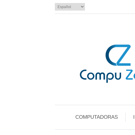
COMPUTADORAS