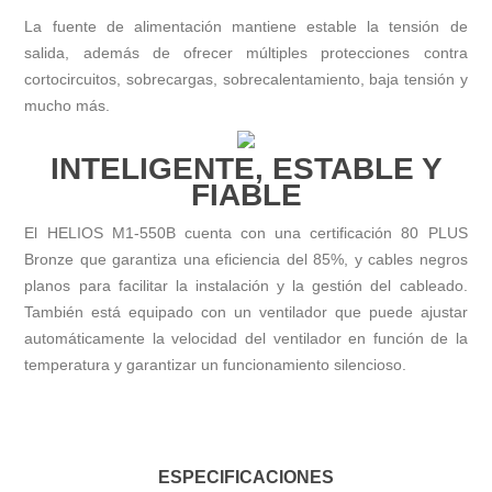
La fuente de alimentación mantiene estable la tensión de
salida, además de ofrecer múltiples protecciones contra
cortocircuitos, sobrecargas, sobrecalentamiento, baja tensión y
mucho más.
INTELIGENTE, ESTABLE Y
FIABLE
El HELIOS M1-550B cuenta con una certificación 80 PLUS
Bronze que garantiza una eficiencia del 85%, y cables negros
planos para facilitar la instalación y la gestión del cableado.
También está equipado con un ventilador que puede ajustar
automáticamente la velocidad del ventilador en función de la
temperatura y garantizar un funcionamiento silencioso.
ESPECIFICACIONES