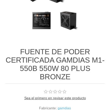
FUENTE DE PODER
CERTIFICADA GAMDIAS M1-
550B 550W 80 PLUS
BRONZE
Sea el primero en revisar este producto
Fabricante:
gamdias