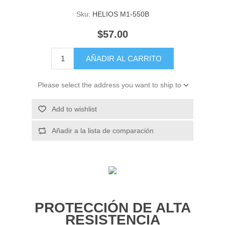
Sku:
HELIOS M1-550B
$57.00
AÑADIR AL CARRITO
Please select the address you want to ship to
Add to wishlist
Añadir a la lista de comparación
PROTECCIÓN DE ALTA
RESISTENCIA