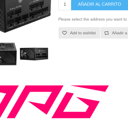
AÑADIR AL CARRITO
Please select the address you want to 
Add to wishlist
Añadir a