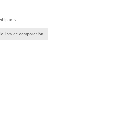
ship to
 la lista de comparación