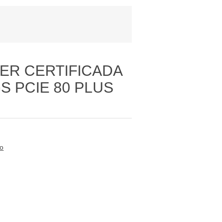
ER CERTIFICADA
S PCIE 80 PLUS
to