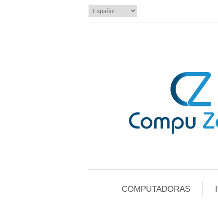
COMPUTADORAS