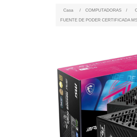
Casa
/
COMPUTADORAS
/
FUENTE DE PODER CERTIFICADA MS