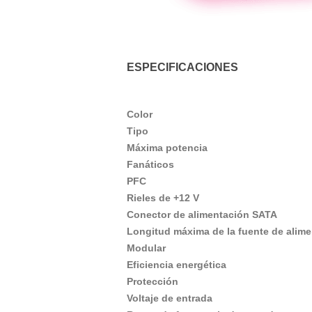
ESPECIFICACIONES
Color
Tipo
Máxima potencia
Fanáticos
PFC
Rieles de +12 V
Conector de alimentación SATA
Longitud máxima de la fuente de alim
Modular
Eficiencia energética
Protección
Voltaje de entrada