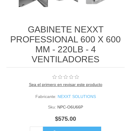
GABINETE NEXXT
PROFESSIONAL 600 X 600
MM - 220LB - 4
VENTILADORES
Sea el primero en revisar este producto
Fabricante:
NEXXT SOLUTIONS
Sku:
NPC-O6U66P
$575.00