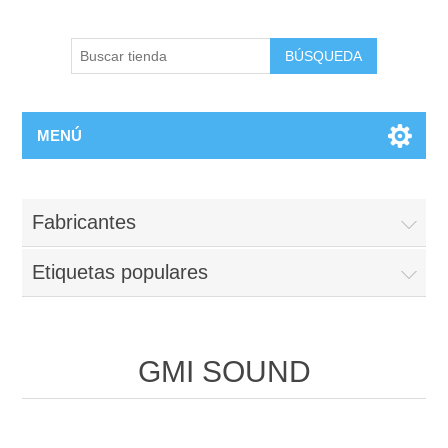
BÚSQUEDA
MENÚ
Fabricantes
Etiquetas populares
GMI SOUND